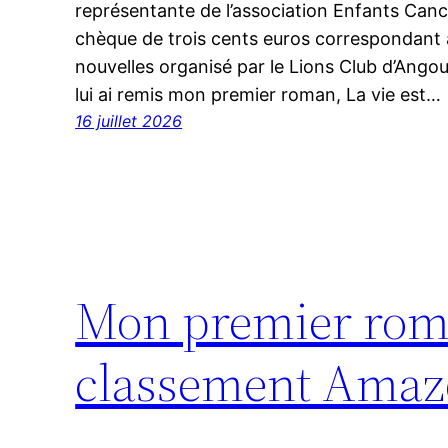
représentante de l’association Enfants Can
chèque de trois cents euros correspondant 
nouvelles organisé par le Lions Club d’Ango
lui ai remis mon premier roman, La vie est…
16 juillet 2026
Mon premier roma
classement Ama