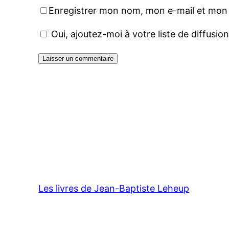
Enregistrer mon nom, mon e-mail et mon 
Oui, ajoutez-moi à votre liste de diffusio
Les livres de Jean-Baptiste Leheup