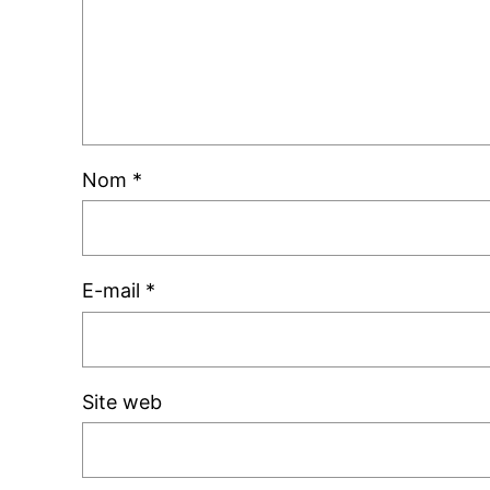
Nom
*
E-mail
*
Site web