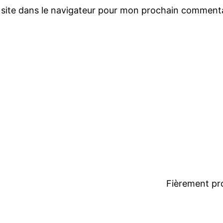
site dans le navigateur pour mon prochain commenta
n
Fièrement pr