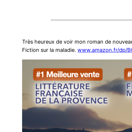
Très heureux de voir mon roman de nouveau 
Fiction sur la maladie.
www.amazon.fr/dp/