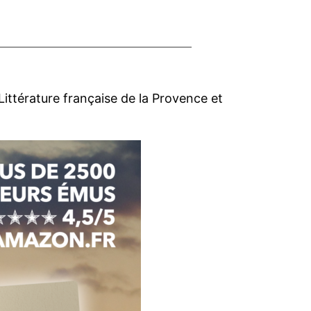
ttérature française de la Provence et