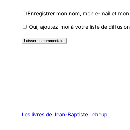
Enregistrer mon nom, mon e-mail et mon 
Oui, ajoutez-moi à votre liste de diffusio
Les livres de Jean-Baptiste Leheup