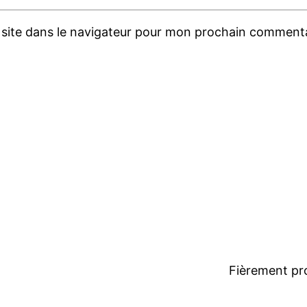
site dans le navigateur pour mon prochain commenta
n
Fièrement pr