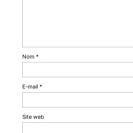
Nom
*
E-mail
*
Site web