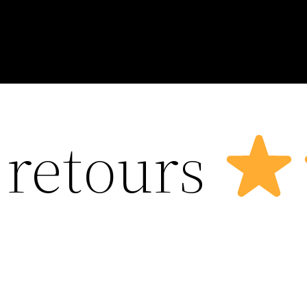
 retours