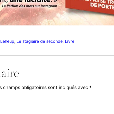
 Leheup
, 
Le stagiaire de seconde
, 
Livre
aire
s champs obligatoires sont indiqués avec
*